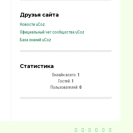
Друзья сайта
Новости uCoz
Официальный чат сообщества uCoz
База знаний uCoz
Статистика
Онлайн всего:
1
Гостей:
1
Пользователей:
0