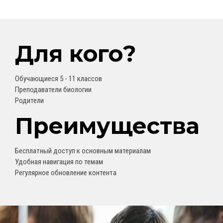
Для кого?
Обучающиеся 5 - 11 классов
Преподаватели биологии
Родители
Преимущества
Бесплатный доступ к основным материалам
Удобная навигация по темам
Регулярное обновление контента