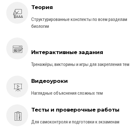
Теория
Структурированные конспекты по всем разделам
биологии
Интерактивные задания
Тренажёры, викторины и игры для закрепления тем
Видеоуроки
Наглядные объяснения сложных тем
Тесты и проверочные работы
Для самоконтроля и подготовки к экзаменам