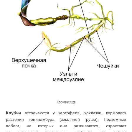
Корневище
Клубни
встречаются у картофеля, хохлатки, кормового
растения топинамбура (земляной груши). Подземные
побеги, на которых они развиваются, отрастают