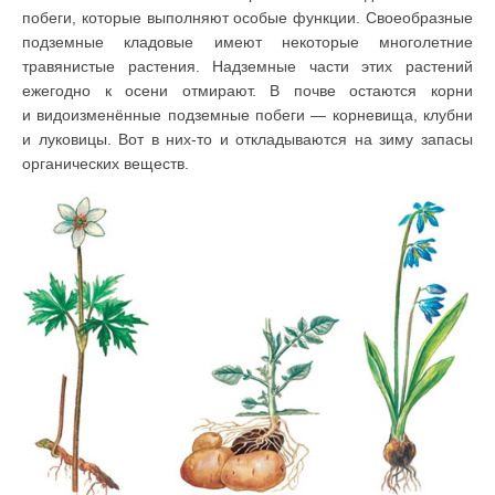
побеги, которые выполняют особые функции. Своеобразные
подземные кладовые имеют некоторые многолетние
травянистые растения. Надземные части этих растений
ежегодно к осени отмирают. В почве остаются корни
и видоизменённые подземные побеги — корневища, клубни
и луковицы. Вот в них-то и откладываются на зиму запасы
органических веществ.