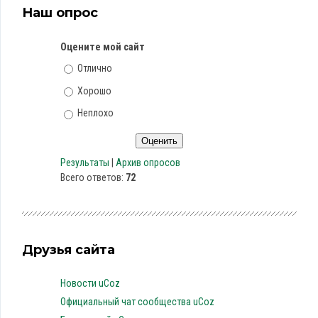
Наш опрос
Оцените мой сайт
Отлично
Хорошо
Неплохо
Результаты
|
Архив опросов
Всего ответов:
72
Друзья сайта
Новости uCoz
Официальный чат сообщества uCoz