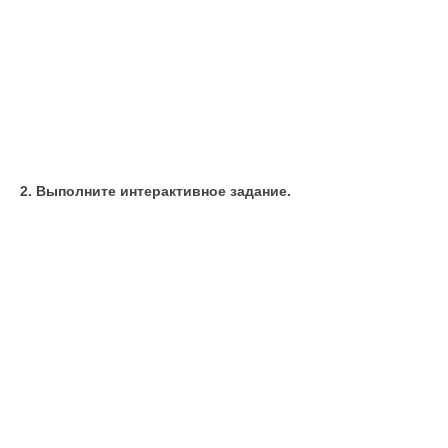
2. Выполните интерактивное задание.