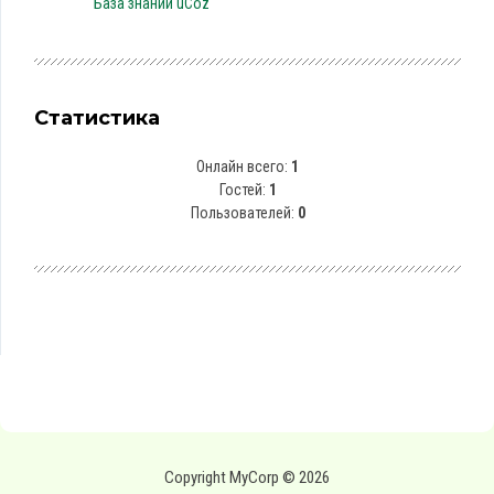
База знаний uCoz
Статистика
Онлайн всего:
1
Гостей:
1
Пользователей:
0
Copyright MyCorp © 2026