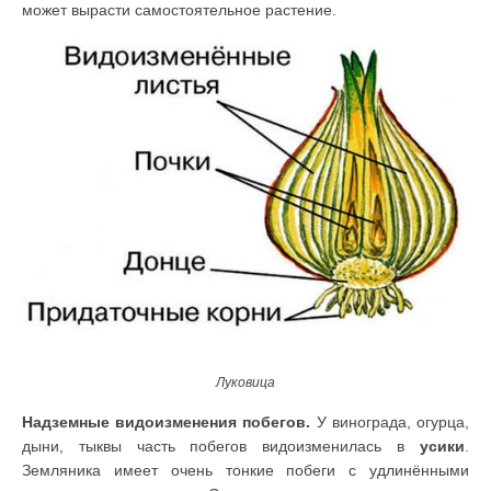
может вырасти самостоятельное растение.
Луковица
Надземные видоизменения побегов.
У винограда, огурца,
дыни, тыквы часть побегов видоизменилась в
усики
.
Земляника имеет очень тонкие побеги с удлинёнными