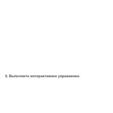
3. Выполните интерактивное упражнение.