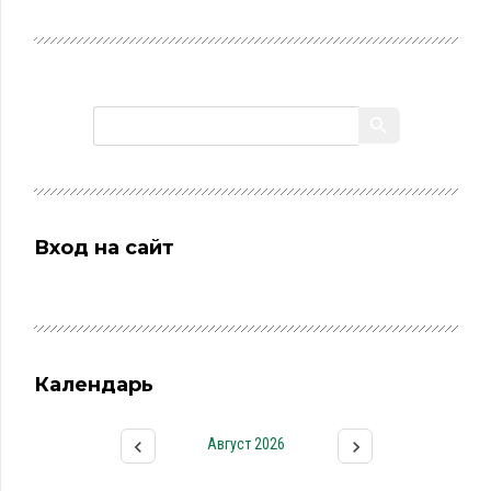
Вход на сайт
Календарь
Август 2026