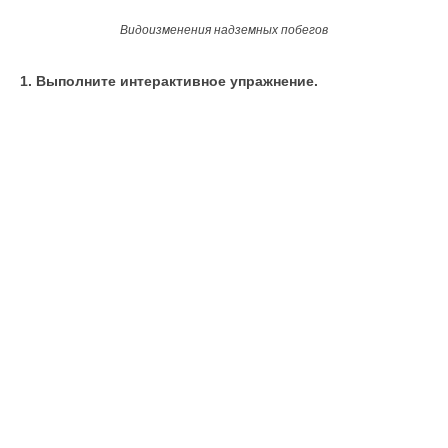
Видоизменения надземных побегов
1. Выполните интерактивное упражнение.