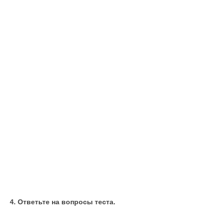
4. Ответьте на вопросы теста.