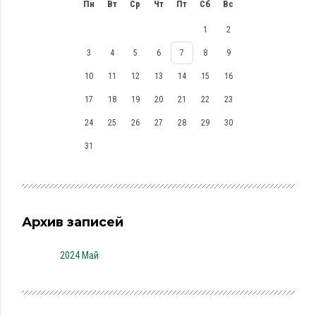
Пн
Вт
Ср
Чт
Пт
Сб
Вс
1
2
3
4
5
6
7
8
9
10
11
12
13
14
15
16
17
18
19
20
21
22
23
24
25
26
27
28
29
30
31
Архив записей
2024 Май