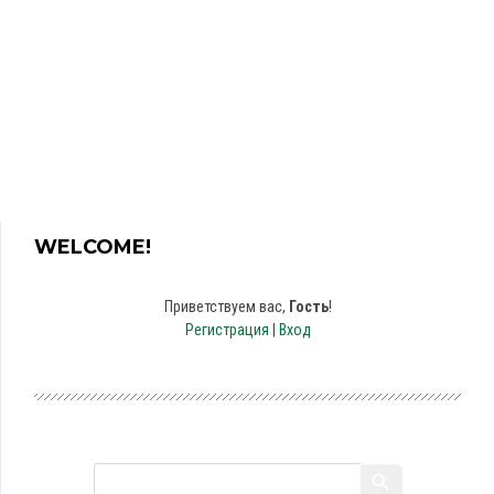
WELCOME!
Приветствуем вас
,
Гость
!
Регистрация
|
Вход