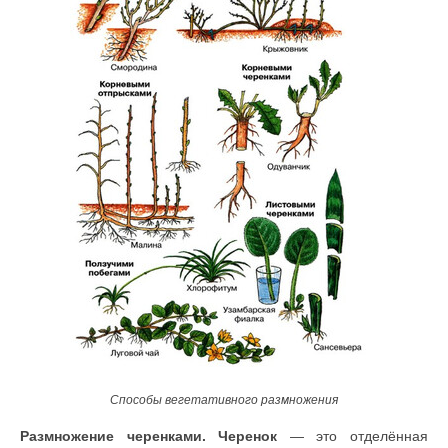
Способы вегетативного размножения
Размножение черенками.
Черенок
— это отделённая