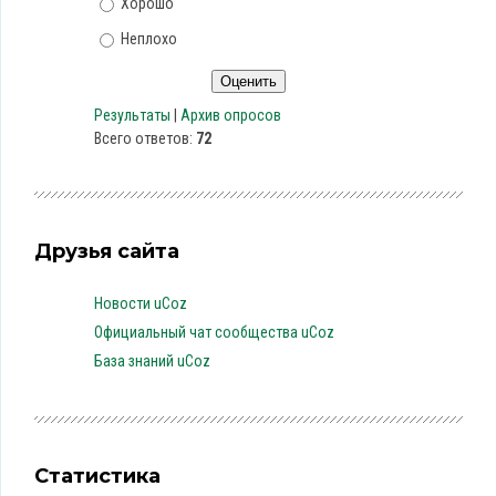
Хорошо
Неплохо
Результаты
|
Архив опросов
Всего ответов:
72
Друзья сайта
Новости uCoz
Официальный чат сообщества uCoz
База знаний uCoz
Статистика