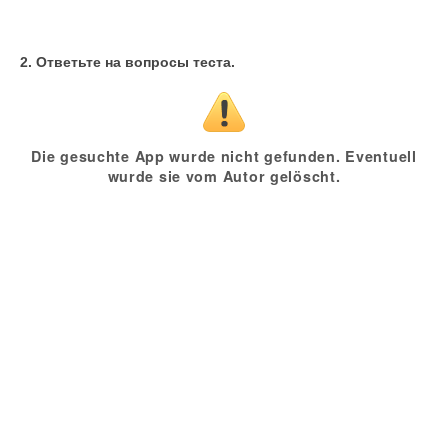
2. Ответьте на вопросы теста.