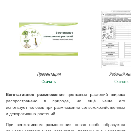
Презентация
Рабочий ли
Скачать
Скачать
Вегетативное размножение
цветковых растений широко
распространено в природе, но ещё чаще его
использует человек при размножении сельскохозяйственных
и декоративных растений.
При вегетативном размножении новая особь образуется