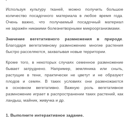
Используя культуру тканей, можно получить большое
количество посадочного материала в любое время года.
Очень важно, что получаемый посадочный материал
не заражён никакими болезнетворными микроорганизмами.
Значение вегетативного размножения в природе
.
Благодаря вегетативному размножению многие растения
быстро расселяются, захватывая новые территории.
Кроме того, в некоторых случаях семенное размножение
бывает затруднено. Например, земляника или сныть,
растущие в тени, практически не цветут и не образуют
плодов и семян. В таких условиях они размножаются
в основном вегетативно. Важную роль вегетативное
размножение играет в распространении таких растений, как
ландыш, майник, живучка и др.
1. Выполните интерактивное задание.