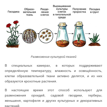
Размножение культурой тканей
В специальных камерах, в которых поддерживают
определённую температуру, влажность и освещённость,
клетки образовательной ткани активно делятся, и из них
образуются крохотные растения.
В настоящее время этот способ используют для
размножения орхидей, садовой гвоздики, герберы,
женьшеня, картофеля и других культурных и декоративных
растений.