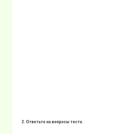
2. Ответьте на вопросы теста.