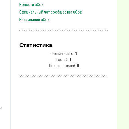
Новости uCoz
Официальный чат сообщества uCoz
База знаний uCoz
Статистика
Онлайн всего:
1
Гостей:
1
Пользователей:
0
е