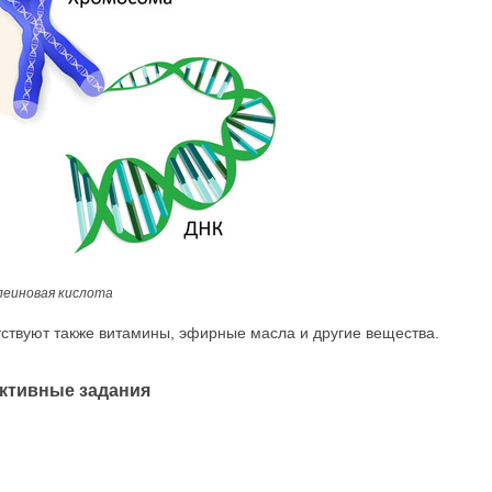
леиновая кислота
тствуют также витамины, эфирные масла и другие вещества.
ктивные задания