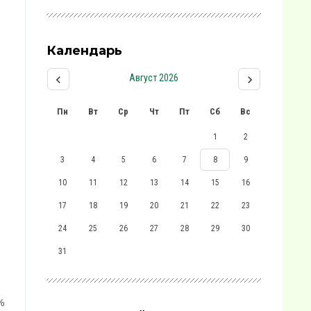
Календарь
Август 2026
Пн
Вт
Ср
Чт
Пт
Сб
Вс
1
2
3
4
5
6
7
8
9
10
11
12
13
14
15
16
17
18
19
20
21
22
23
24
25
26
27
28
29
30
31
%