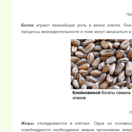
Пр
Белки
играют важнейшую роль в жизни клеток. Они 
процессы жизнедеятельности и тоже могут запасаться в 
П
Жиры
откладываются в клетках. Одна из основны
освобождается необходимая живым организмам энерг