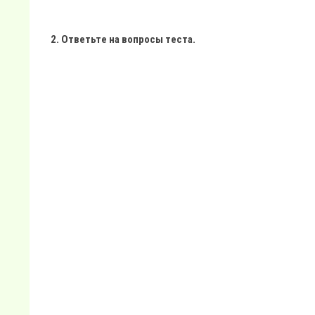
2. Ответьте на вопросы теста.