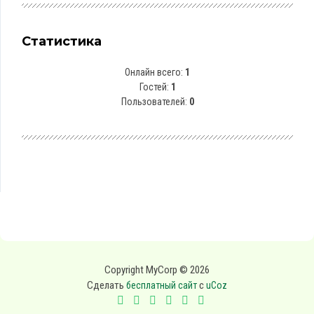
Статистика
Онлайн всего:
1
Гостей:
1
Пользователей:
0
Copyright MyCorp © 2026
Сделать
с
бесплатный сайт
uCoz