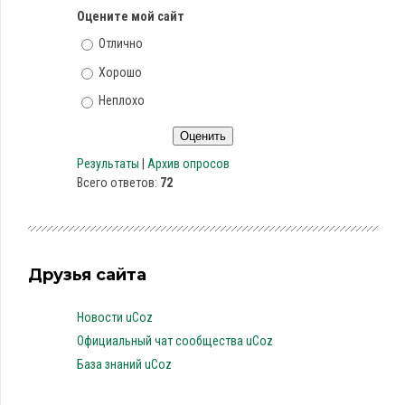
Оцените мой сайт
Отлично
Хорошо
Неплохо
Результаты
|
Архив опросов
Всего ответов:
72
Друзья сайта
Новости uCoz
Официальный чат сообщества uCoz
База знаний uCoz