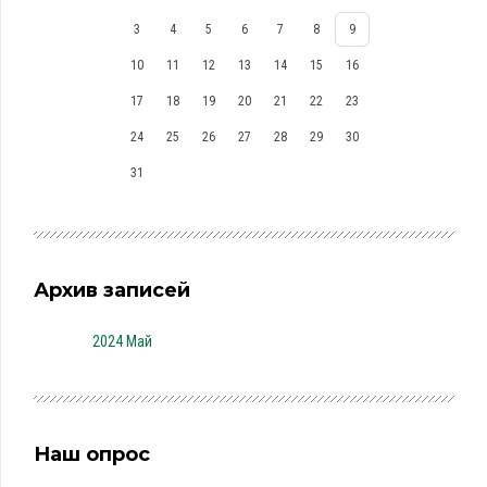
3
4
5
6
7
8
9
10
11
12
13
14
15
16
17
18
19
20
21
22
23
24
25
26
27
28
29
30
31
Архив записей
2024 Май
Наш опрос