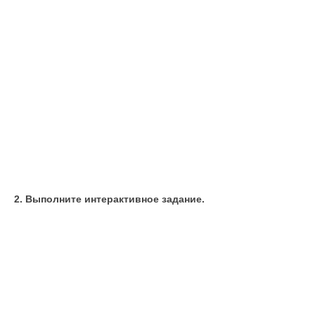
2. Выполните интерактивное задание.