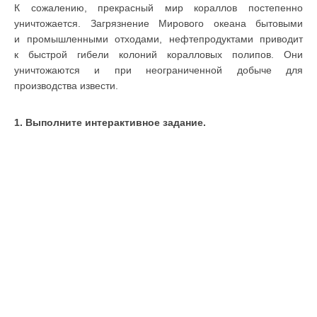
К сожалению, прекрасный мир кораллов постепенно
уничтожается. Загрязнение Мирового океана бытовыми
и промышленными отходами, нефтепродуктами приводит
к быстрой гибели колоний коралловых полипов. Они
уничтожаются и при неограниченной добыче для
производства извести.
1. Выполните интерактивное задание.