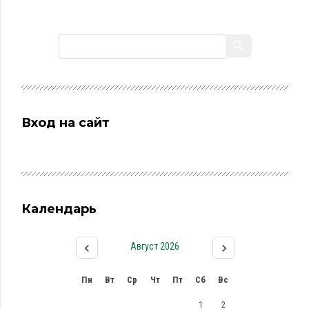
Вход на сайт
Календарь
Август 2026
Пн
Вт
Ср
Чт
Пт
Сб
Вс
1
2