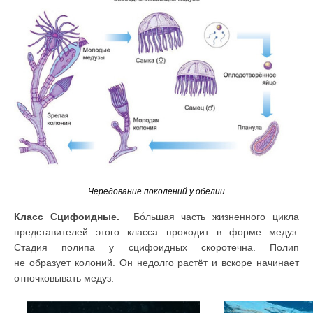
Чередование поколений у обелии
Класс Сцифоидные.
Бо́льшая часть жизненного цикла
представителей этого класса проходит в форме медуз.
Стадия полипа у сцифоидных скоротечна. Полип
не образует колоний. Он недолго растёт и вскоре начинает
отпочковывать медуз.