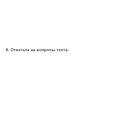
6. Ответьте на вопросы теста.