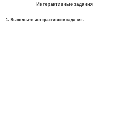
Интерактивные задания
1. Выполните интерактивное задание.