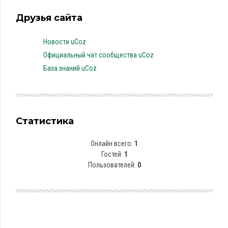
Друзья сайта
Новости uCoz
Официальный чат сообщества uCoz
База знаний uCoz
Статистика
Онлайн всего:
1
Гостей:
1
Пользователей:
0