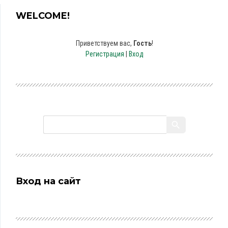
WELCOME!
Приветствуем вас
,
Гость
!
Регистрация
|
Вход
Вход на сайт