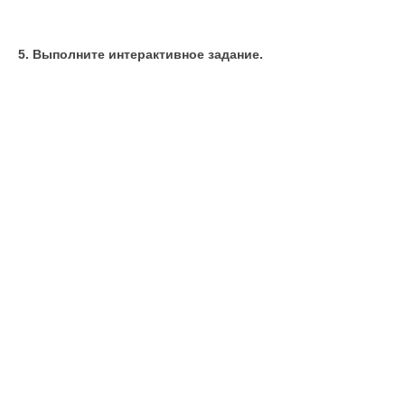
5. Выполните интерактивное задание.