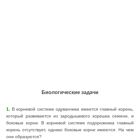
Биологические задачи
1.
В корневой системе одуванчика имеется главный корень,
который развивается из зародышевого корешка семени, и
боковые корни. В корневой системе подорожника главный
корень отсутствует, однако боковые корни имеются. На чем
они образуются?