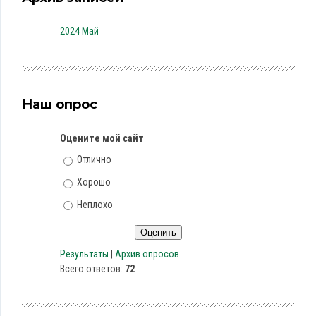
2024 Май
Наш опрос
Оцените мой сайт
Отлично
Хорошо
Неплохо
Результаты
|
Архив опросов
Всего ответов:
72