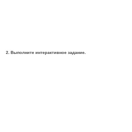
2. Выполните интерактивное задание.