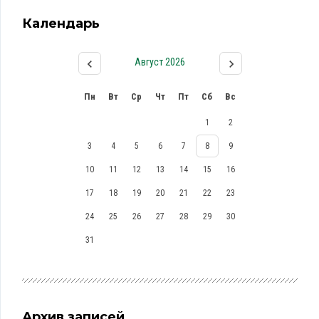
Календарь
Август 2026
Пн
Вт
Ср
Чт
Пт
Сб
Вс
1
2
3
4
5
6
7
8
9
10
11
12
13
14
15
16
17
18
19
20
21
22
23
24
25
26
27
28
29
30
31
Архив записей