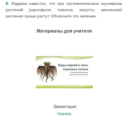
6.
Издавна известно, что при систематическом окучивании
растений (картофеля, томатов, капусты, земляники)
растения лучше растут. Объясните это явление.
Материалы для учителя
Презентация
Скачать