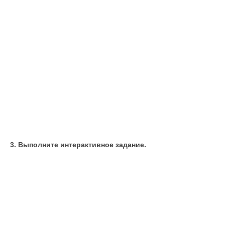
3. Выполните интерактивное задание.