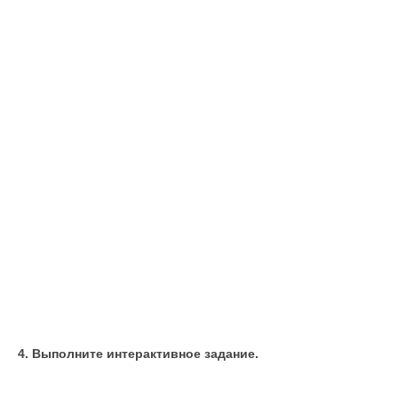
4. Выполните интерактивное задание.