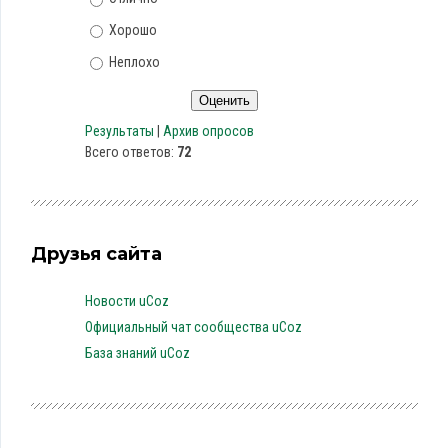
Хорошо
Неплохо
Результаты
|
Архив опросов
Всего ответов:
72
Друзья сайта
Новости uCoz
Официальный чат сообщества uCoz
База знаний uCoz