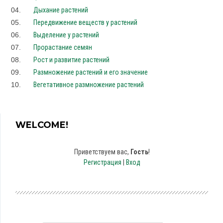
04.
Дыхание растений
05.
Передвижение веществ у растений
06.
Выделение у растений
07.
Прорастание семян
08.
Рост и развитие растений
09.
Размножение растений и его значение
10.
Вегетативное размножение растений
WELCOME!
Приветствуем вас
,
Гость
!
Регистрация
|
Вход