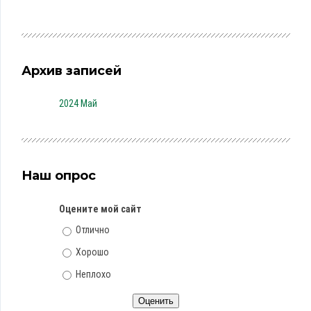
Архив записей
2024 Май
Наш опрос
Оцените мой сайт
Отлично
Хорошо
Неплохо