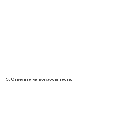
3. Ответьте на вопросы теста.