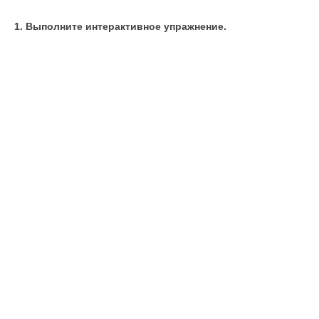
1. Выполните интерактивное упражнение.