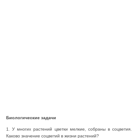
Биологические задачи
1. У многих растений цветки мелкие, собраны в соцветия.
Каково значение соцветий в жизни растений?