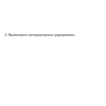
2. Выполните интерактивное упражнение.