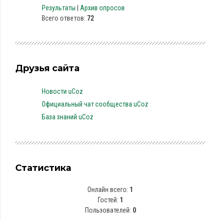
Результаты
|
Архив опросов
Всего ответов:
72
Друзья сайта
Новости uCoz
Официальный чат сообщества uCoz
База знаний uCoz
Статистика
Онлайн всего:
1
Гостей:
1
Пользователей:
0