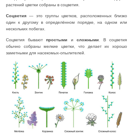
растений цветки собраны в соцветия.
Соцветия
— это группы цветков, расположенных близко
один к другому в определённом порядке, на одном или
нескольких побегах.
Соцветия бывают
простыми
и
сложными
. В соцветия
обычно собраны мелкие цветки, что делает их хорошо
заметными для насекомых-опылителей.