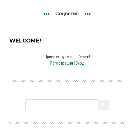
Соцветия
<<<
>>>
WELCOME!
Приветствуем вас
,
Гость
!
Регистрация
|
Вход