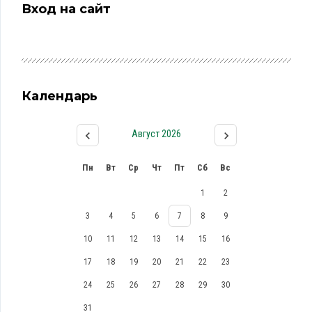
Вход на сайт
Календарь
Август 2026
Пн
Вт
Ср
Чт
Пт
Сб
Вс
1
2
3
4
5
6
7
8
9
10
11
12
13
14
15
16
17
18
19
20
21
22
23
24
25
26
27
28
29
30
31