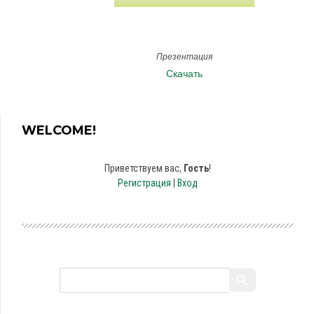
Презентация
Скачать
WELCOME!
Приветствуем вас
,
Гость
!
Регистрация
|
Вход