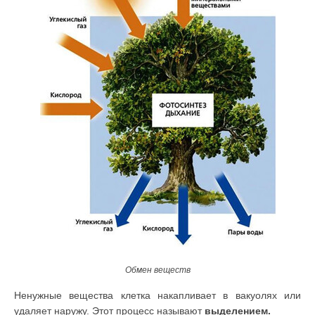
Обмен веществ
Ненужные вещества клетка накапливает в вакуолях или
удаляет наружу. Этот процесс называют
выделением.