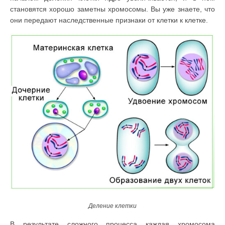
становятся хорошо заметны хромосомы. Вы уже знаете, что
они передают наследственные признаки от клетки к клетке.
Деление клетки
В результате сложного процесса каждая хромосома