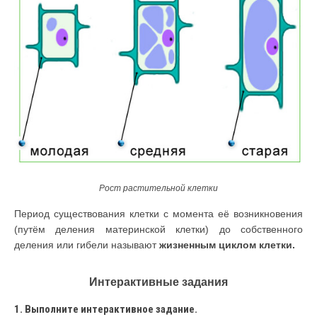
Рост растительной клетки
Период существования клетки с момента её возникновения
(путём деле­ния материнской клетки) до собственного
деления или гибели называют
жизненным циклом клетки.
Интерактивные задания
1. Выполните интерактивное задание.