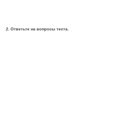
2. Ответьте на вопросы теста.