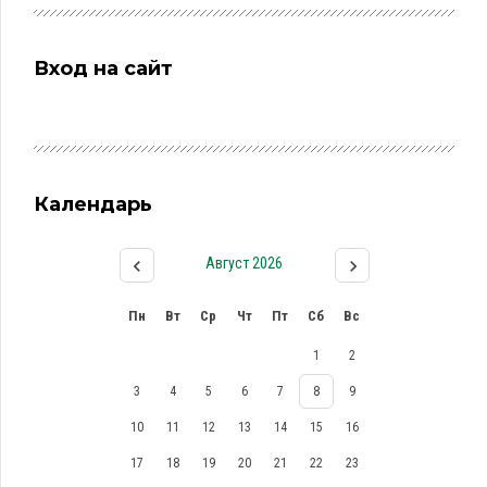
Вход на сайт
Календарь
Август 2026
Пн
Вт
Ср
Чт
Пт
Сб
Вс
1
2
3
4
5
6
7
8
9
10
11
12
13
14
15
16
17
18
19
20
21
22
23