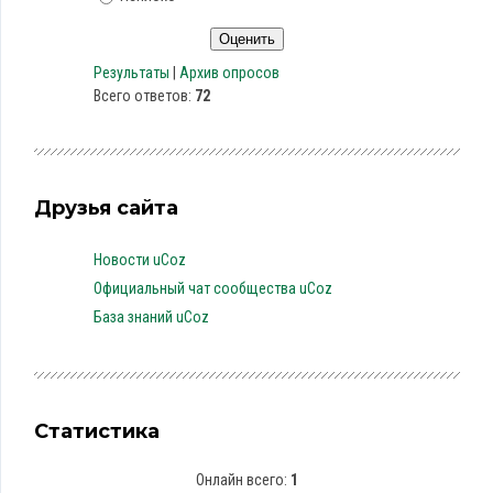
Результаты
|
Архив опросов
Всего ответов:
72
Друзья сайта
Новости uCoz
Официальный чат сообщества uCoz
База знаний uCoz
Статистика
Онлайн всего:
1