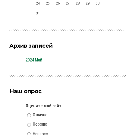
24
25
26
27
28
29
30
31
Архив записей
2024 Май
Наш опрос
Оцените мой сайт
Отлично
Хорошо
Неплохо