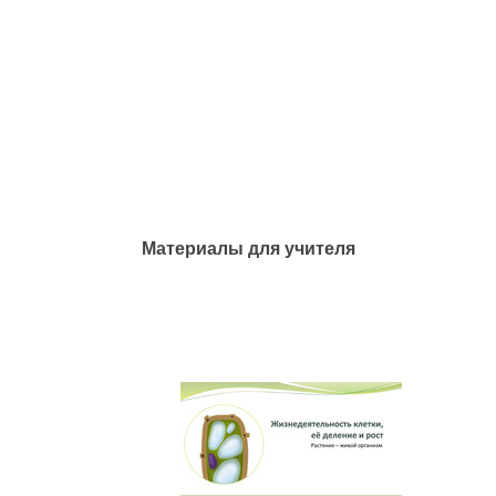
Материалы для учителя