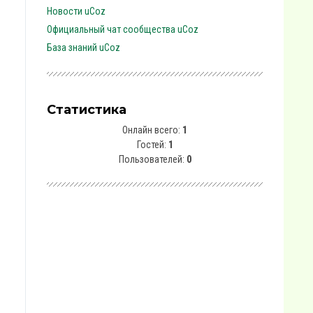
Новости uCoz
Официальный чат сообщества uCoz
База знаний uCoz
Статистика
Онлайн всего:
1
Гостей:
1
Пользователей:
0