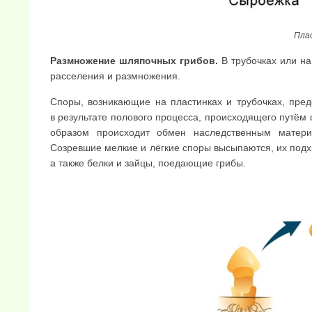
Пла
Размножение шляпочных грибов.
В трубочках или на
расселения и размножения.
Споры, возникающие на пластинках и трубочках, пре
в результате полового процесса, происходящего путём
образом происходит обмен наследственным матери
Созревшие мелкие и лёгкие споры высыпаются, их подхв
а также белки и зайцы, поедающие грибы.