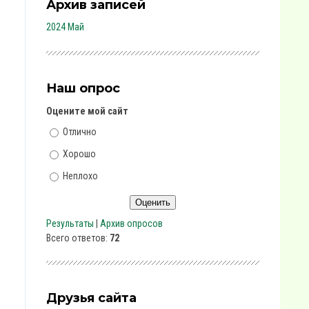
Архив записей
2024 Май
Наш опрос
Оцените мой сайт
Отлично
Хорошо
Неплохо
Результаты
|
Архив опросов
Всего ответов:
72
Друзья сайта