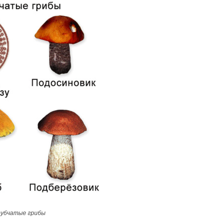
рубчатые грибы