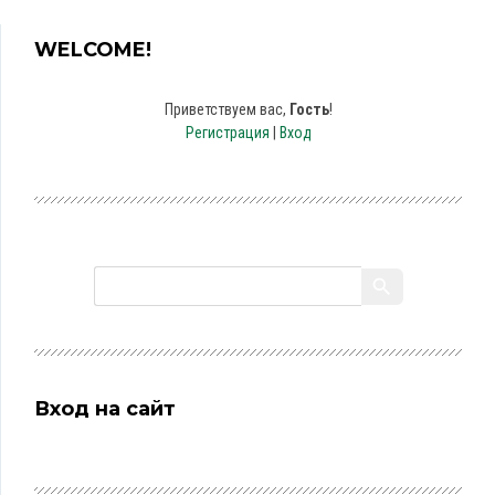
WELCOME!
Приветствуем вас
,
Гость
!
Регистрация
|
Вход
Вход на сайт