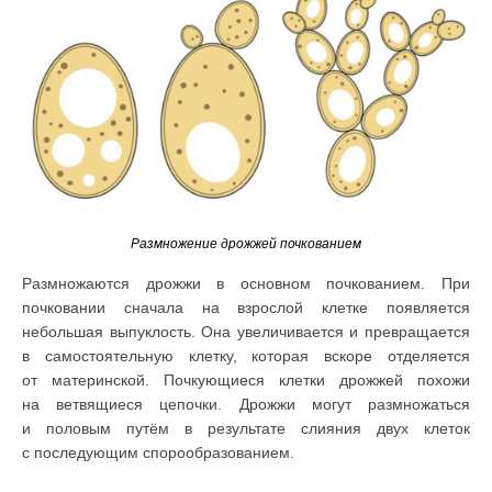
Размножение дрожжей почкованием
Размножаются дрожжи в основном почкованием. При
почковании сначала на взрослой клетке появляется
небольшая выпуклость. Она увеличивается и превращается
в самостоятельную клетку, которая вскоре отделяется
от материнской. Почкующиеся клетки дрожжей похожи
на ветвящиеся цепочки. Дрожжи могут размножаться
и половым путём в результате слияния двух клеток
с последующим спорообразованием.