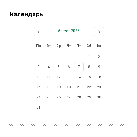
Календарь
Август 2026
Пн
Вт
Ср
Чт
Пт
Сб
Вс
1
2
3
4
5
6
7
8
9
10
11
12
13
14
15
16
17
18
19
20
21
22
23
24
25
26
27
28
29
30
31