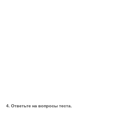
4. Ответьте на вопросы теста.