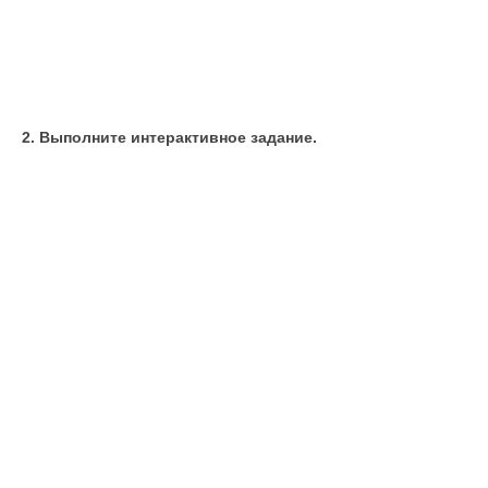
2. Выполните интерактивное задание.