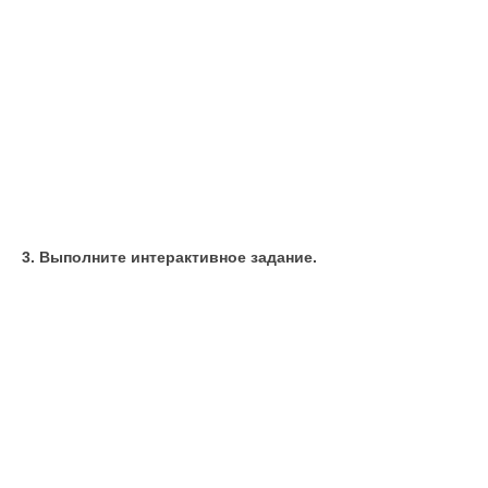
3. Выполните интерактивное задание.