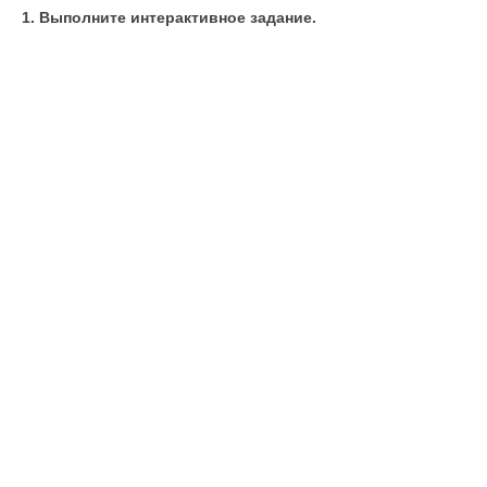
1. Выполните интерактивное задание.