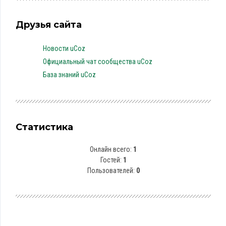
Друзья сайта
Новости uCoz
Официальный чат сообщества uCoz
База знаний uCoz
Статистика
Онлайн всего:
1
Гостей:
1
Пользователей:
0