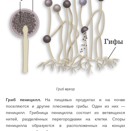
Гриб мукор
Гриб пеницилл.
На пищевых продуктах и на почве
поселяются и другие плесневые грибы. Один из них —
пеницилл. Грибница пеницилла состоит из ветвящихся
нитей, разделённых перегородками на клетки. Споры
пеницилла образуются в расположенных на концах