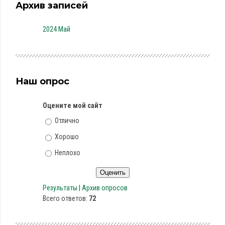
Архив записей
2024 Май
Наш опрос
Оцените мой сайт
Отлично
Хорошо
Неплохо
Результаты
|
Архив опросов
Всего ответов:
72