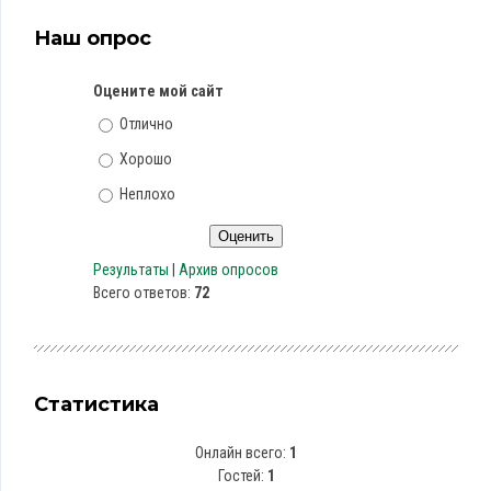
Наш опрос
Оцените мой сайт
Отлично
Хорошо
Неплохо
Результаты
|
Архив опросов
Всего ответов:
72
Статистика
Онлайн всего:
1
Гостей:
1