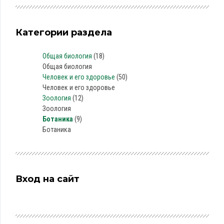
Категории раздела
Общая биология
(18)
Общая биология
Человек и его здоровье
(50)
Человек и его здоровье
Зоология
(12)
Зоология
Ботаника
(9)
Ботаника
Вход на сайт