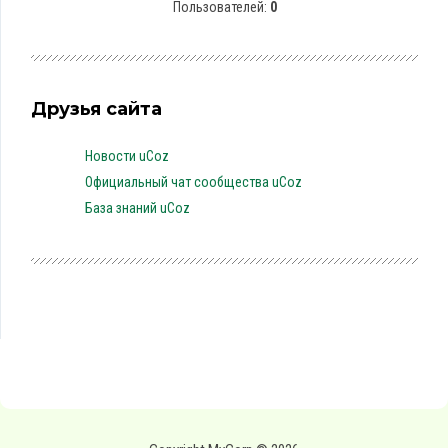
Пользователей:
0
Друзья сайта
Новости uCoz
Официальный чат сообщества uCoz
База знаний uCoz