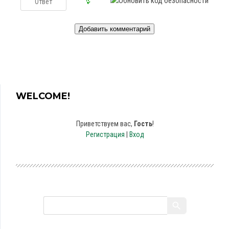
WELCOME!
Приветствуем вас
,
Гость
!
Регистрация
|
Вход