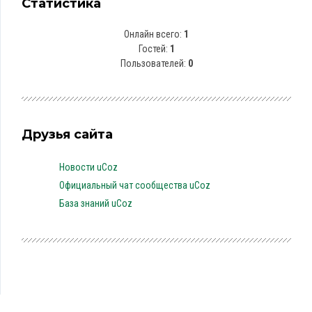
Статистика
Онлайн всего:
1
Гостей:
1
Пользователей:
0
Друзья сайта
Новости uCoz
Официальный чат сообщества uCoz
База знаний uCoz