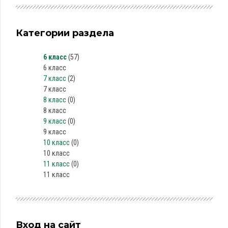
Категории раздела
6 класс
(57)
6 класс
7 класс
(2)
7 класс
8 класс
(0)
8 класс
9 класс
(0)
9 класс
10 класс
(0)
10 класс
11 класс
(0)
11 класс
Вход на сайт