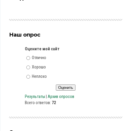
Наш опрос
Оцените мой сайт
Отлично
Хорошо
Неплохо
Результаты
|
Архив опросов
Всего ответов:
72