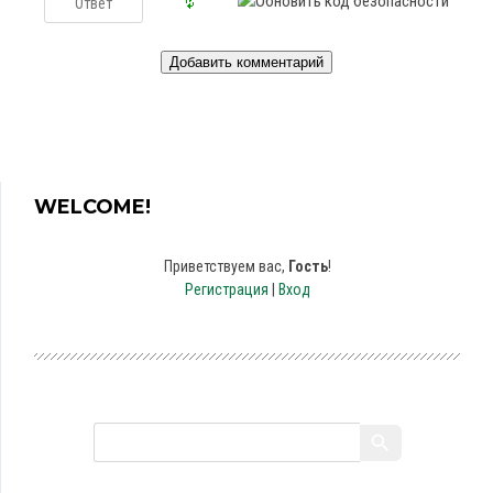
WELCOME!
Приветствуем вас
,
Гость
!
Регистрация
|
Вход