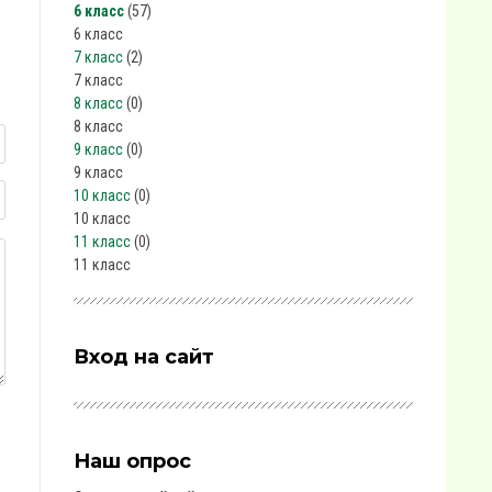
6 класс
(57)
6 класс
7 класс
(2)
7 класс
8 класс
(0)
8 класс
9 класс
(0)
9 класс
10 класс
(0)
10 класс
11 класс
(0)
11 класс
Вход на сайт
Наш опрос