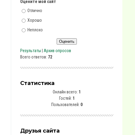
Оцените мой сайт
Отлично
Хорошо
Неплохо
Результаты
|
Архив опросов
Всего ответов:
72
Статистика
Онлайн всего:
1
Гостей:
1
Пользователей:
0
Друзья сайта