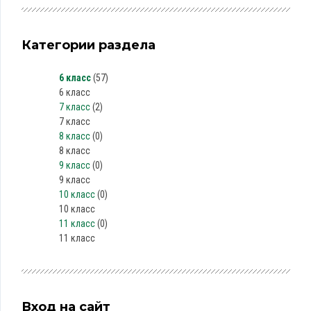
Категории раздела
6 класс
(57)
6 класс
7 класс
(2)
7 класс
8 класс
(0)
8 класс
9 класс
(0)
9 класс
10 класс
(0)
10 класс
11 класс
(0)
11 класс
Вход на сайт