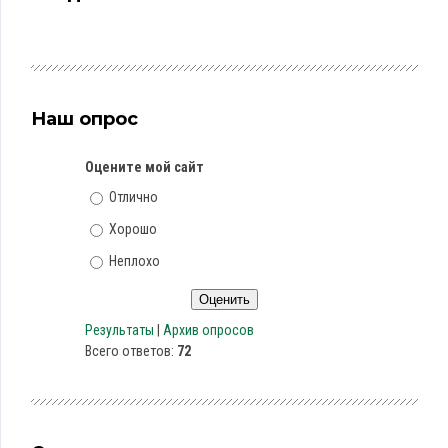
Наш опрос
Оцените мой сайт
Отлично
Хорошо
Неплохо
Результаты
|
Архив опросов
Всего ответов:
72