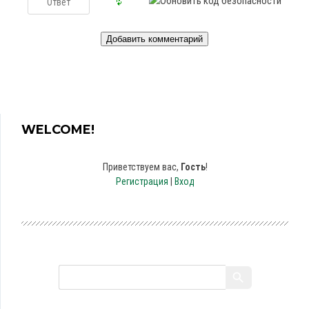
WELCOME!
Приветствуем вас
,
Гость
!
Регистрация
|
Вход