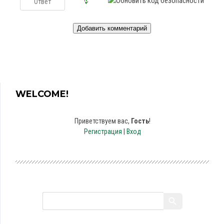
WELCOME!
Приветствуем вас
,
Гость
!
Регистрация
|
Вход