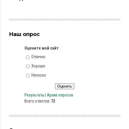
Наш опрос
Оцените мой сайт
Отлично
Хорошо
Неплохо
Результаты
|
Архив опросов
Всего ответов:
72