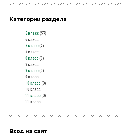
Категории раздела
6 класс
(57)
6 класс
7 класс
(2)
7 класс
8 класс
(0)
8 класс
9 класс
(0)
9 класс
10 класс
(0)
10 класс
11 класс
(0)
11 класс
Вход на сайт