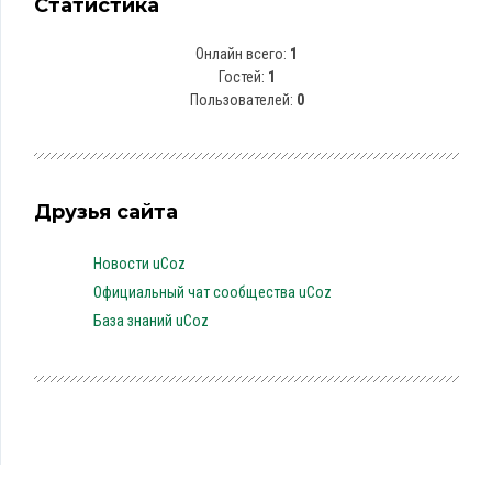
Статистика
Онлайн всего:
1
Гостей:
1
Пользователей:
0
Друзья сайта
Новости uCoz
Официальный чат сообщества uCoz
База знаний uCoz