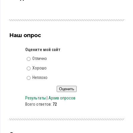
Наш опрос
Оцените мой сайт
Отлично
Хорошо
Неплохо
Результаты
|
Архив опросов
Всего ответов:
72