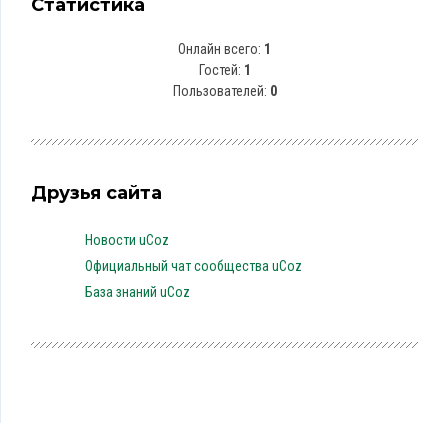
Статистика
Онлайн всего:
1
Гостей:
1
Пользователей:
0
Друзья сайта
Новости uCoz
Официальный чат сообщества uCoz
База знаний uCoz