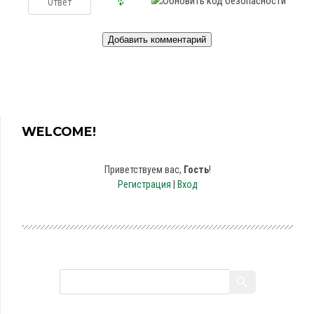
WELCOME!
Приветствуем вас
,
Гость
!
Регистрация
|
Вход