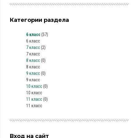
Категории раздела
6 класс
(57)
6 класс
7 класс
(2)
7 класс
8 класс
(0)
8 класс
9 класс
(0)
9 класс
10 класс
(0)
10 класс
11 класс
(0)
11 класс
Вход на сайт