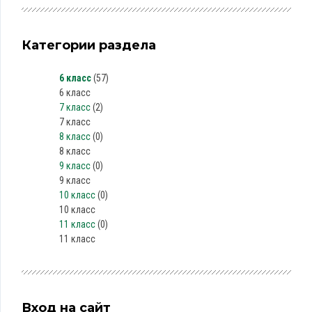
Категории раздела
6 класс
(57)
6 класс
7 класс
(2)
7 класс
8 класс
(0)
8 класс
9 класс
(0)
9 класс
10 класс
(0)
10 класс
11 класс
(0)
11 класс
Вход на сайт