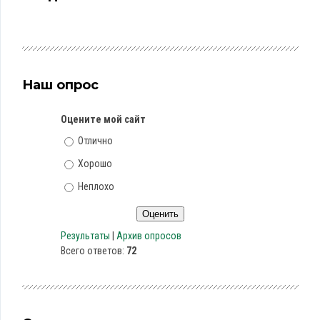
Наш опрос
Оцените мой сайт
Отлично
Хорошо
Неплохо
Результаты
|
Архив опросов
Всего ответов:
72