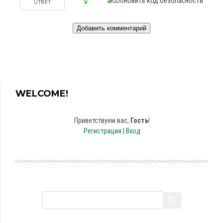
WELCOME!
Приветствуем вас
,
Гость
!
Регистрация
|
Вход