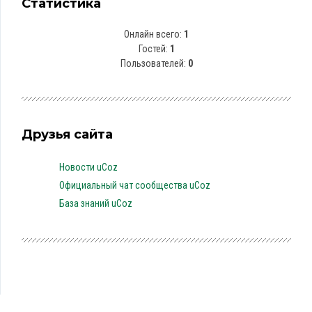
Статистика
Онлайн всего:
1
Гостей:
1
Пользователей:
0
Друзья сайта
Новости uCoz
Официальный чат сообщества uCoz
База знаний uCoz