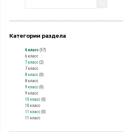
Категории раздела
6 класс
(57)
6 класс
7 класс
(2)
7 класс
8 класс
(0)
8 класс
9 класс
(0)
9 класс
10 класс
(0)
10 класс
11 класс
(0)
11 класс