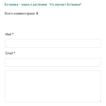
Ботаника – наука о растениях
Что изучает ботаника?
Всего комментариев
:
0
Имя *:
Email *: