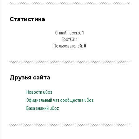
Статистика
Онлайн всего:
1
Гостей:
1
Пользователей:
0
Друзья сайта
Новости uCoz
Официальный чат сообщества uCoz
База знаний uCoz