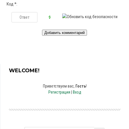
Код *:
WELCOME!
Приветствуем вас
,
Гость
!
Регистрация
|
Вход