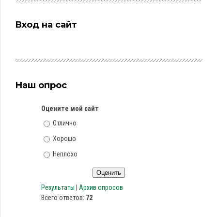
Вход на сайт
Наш опрос
Оцените мой сайт
Отлично
Хорошо
Неплохо
Результаты
|
Архив опросов
Всего ответов:
72