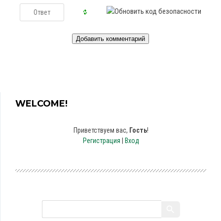
WELCOME!
Приветствуем вас
,
Гость
!
Регистрация
|
Вход