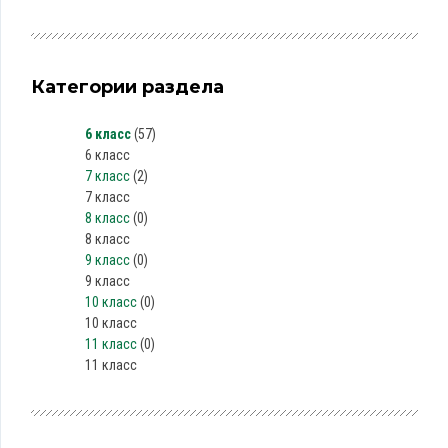
Категории раздела
6 класс
(57)
6 класс
7 класс
(2)
7 класс
8 класс
(0)
8 класс
9 класс
(0)
9 класс
10 класс
(0)
10 класс
11 класс
(0)
11 класс