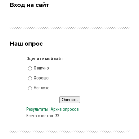
Вход на сайт
Наш опрос
Оцените мой сайт
Отлично
Хорошо
Неплохо
Результаты
|
Архив опросов
Всего ответов:
72