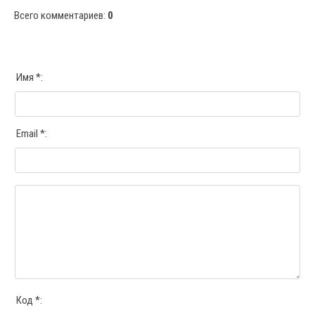
Всего комментариев
:
0
Имя *:
Email *:
Код *: