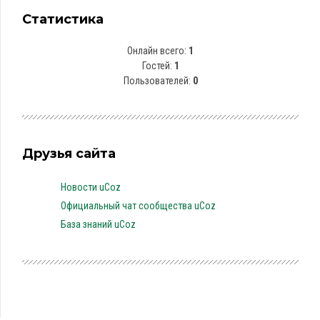
Статистика
Онлайн всего:
1
Гостей:
1
Пользователей:
0
Друзья сайта
Новости uCoz
Официальный чат сообщества uCoz
База знаний uCoz