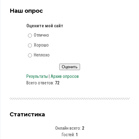
Наш опрос
Оцените мой сайт
Отлично
Хорошо
Неплохо
Результаты
|
Архив опросов
Всего ответов:
72
Статистика
Онлайн всего:
2
Гостей:
1