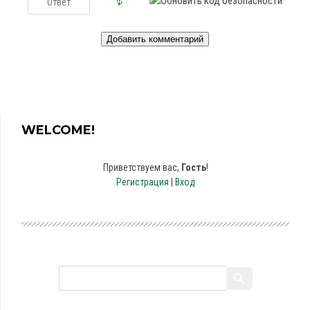
WELCOME!
Приветствуем вас
,
Гость
!
Регистрация
|
Вход