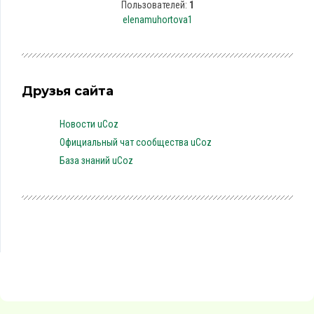
Пользователей:
1
elenamuhortova1
Друзья сайта
Новости uCoz
Официальный чат сообщества uCoz
База знаний uCoz