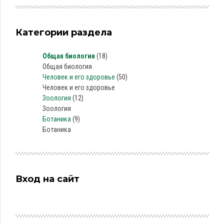
Категории раздела
Общая биология
(18)
Общая биология
Человек и его здоровье
(50)
Человек и его здоровье
Зоология
(12)
Зоология
Ботаника
(9)
Ботаника
Вход на сайт