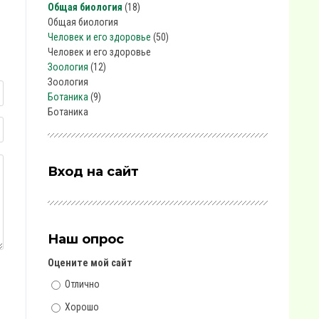
Общая биология
(18)
Общая биология
Человек и его здоровье
(50)
Человек и его здоровье
Зоология
(12)
Зоология
Ботаника
(9)
Ботаника
Вход на сайт
Наш опрос
Оцените мой сайт
Отлично
Хорошо