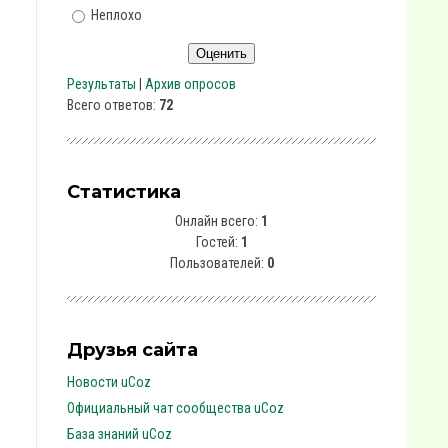
Неплохо
Результаты
|
Архив опросов
Всего ответов:
72
Статистика
Онлайн всего:
1
Гостей:
1
Пользователей:
0
Друзья сайта
Новости uCoz
Официальный чат сообщества uCoz
База знаний uCoz