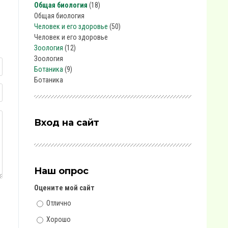
Общая биология
(18)
Общая биология
Человек и его здоровье
(50)
Человек и его здоровье
Зоология
(12)
Зоология
Ботаника
(9)
Ботаника
Вход на сайт
Наш опрос
Оцените мой сайт
Отлично
Хорошо