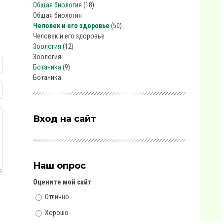
Общая биология
(18)
Общая биология
Человек и его здоровье
(50)
Человек и его здоровье
Зоология
(12)
Зоология
Ботаника
(9)
Ботаника
Вход на сайт
Наш опрос
Оцените мой сайт
Отлично
Хорошо