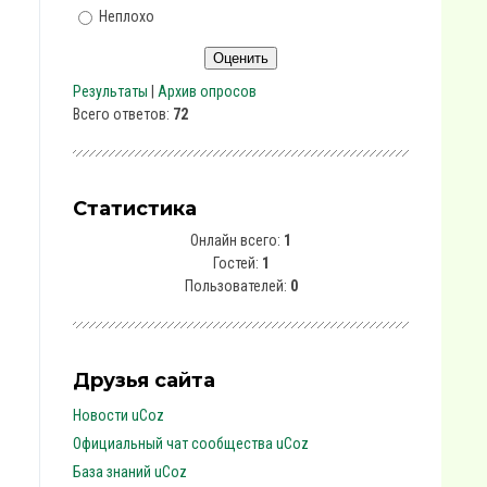
Неплохо
Результаты
|
Архив опросов
Всего ответов:
72
Статистика
Онлайн всего:
1
Гостей:
1
Пользователей:
0
Друзья сайта
Новости uCoz
Официальный чат сообщества uCoz
База знаний uCoz