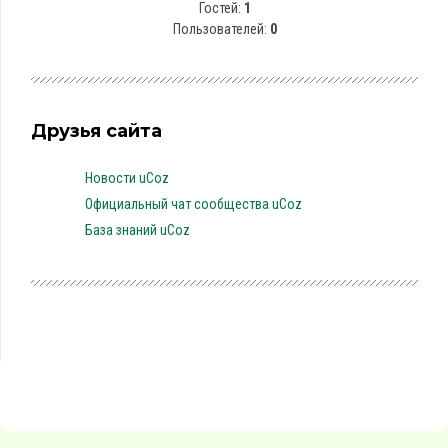
Гостей:
1
Пользователей:
0
Друзья сайта
Новости uCoz
Официальный чат сообщества uCoz
База знаний uCoz