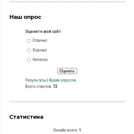
Наш опрос
Оцените мой сайт
Отлично
Хорошо
Неплохо
Результаты
|
Архив опросов
Всего ответов:
72
Статистика
Онлайн всего:
1