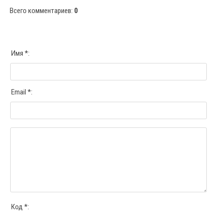
Всего комментариев
:
0
Имя *:
Email *:
Код *: