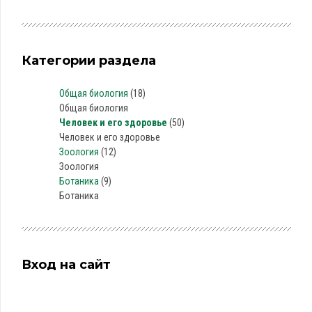
Категории раздела
Общая биология
(18)
Общая биология
Человек и его здоровье
(50)
Человек и его здоровье
Зоология
(12)
Зоология
Ботаника
(9)
Ботаника
Вход на сайт