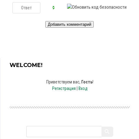
WELCOME!
Приветствуем вас
,
Гость
!
Регистрация
|
Вход