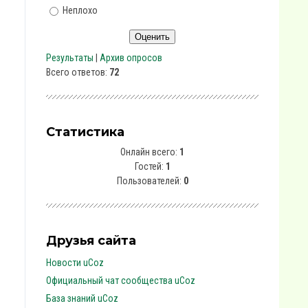
Неплохо
Результаты
|
Архив опросов
Всего ответов:
72
Статистика
Онлайн всего:
1
Гостей:
1
Пользователей:
0
Друзья сайта
Новости uCoz
Официальный чат сообщества uCoz
База знаний uCoz