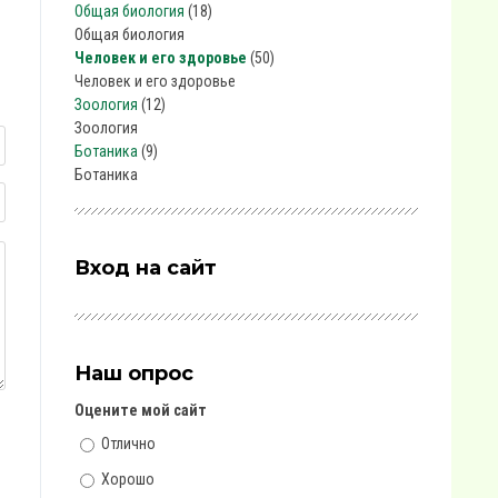
Общая биология
(18)
Общая биология
Человек и его здоровье
(50)
Человек и его здоровье
Зоология
(12)
Зоология
Ботаника
(9)
Ботаника
Вход на сайт
Наш опрос
Оцените мой сайт
Отлично
Хорошо