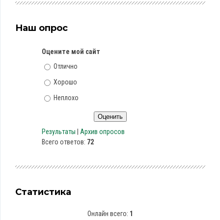
Наш опрос
Оцените мой сайт
Отлично
Хорошо
Неплохо
Результаты
|
Архив опросов
Всего ответов:
72
Статистика
Онлайн всего:
1