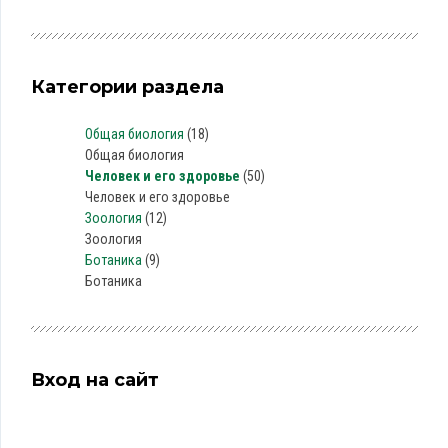
Категории раздела
Общая биология
(18)
Общая биология
Человек и его здоровье
(50)
Человек и его здоровье
Зоология
(12)
Зоология
Ботаника
(9)
Ботаника
Вход на сайт