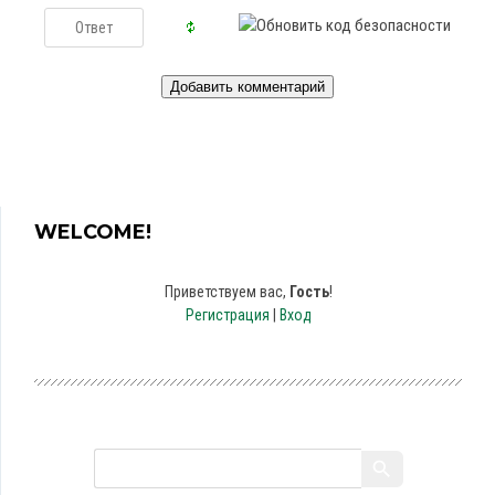
WELCOME!
Приветствуем вас
,
Гость
!
Регистрация
|
Вход