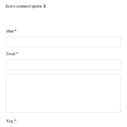
Всего комментариев
:
0
Имя *:
Email *:
Код *: