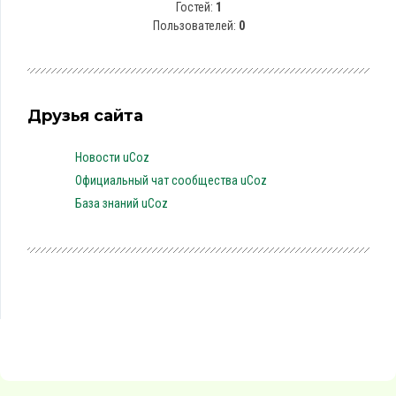
Гостей:
1
Пользователей:
0
Друзья сайта
Новости uCoz
Официальный чат сообщества uCoz
База знаний uCoz