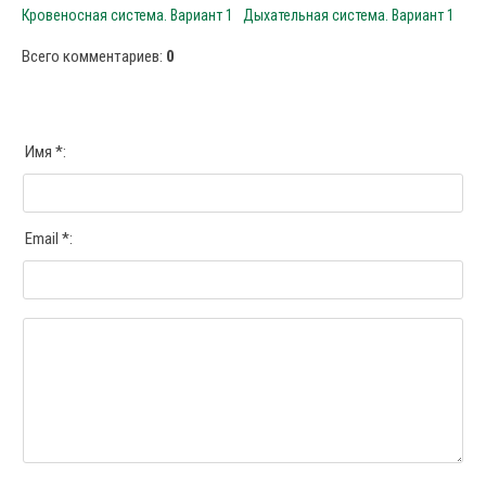
Кровеносная система. Вариант 1
Дыхательная система. Вариант 1
Всего комментариев
:
0
Имя *:
Email *: