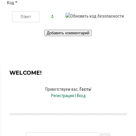
Код *:
WELCOME!
Приветствуем вас
,
Гость
!
Регистрация
|
Вход