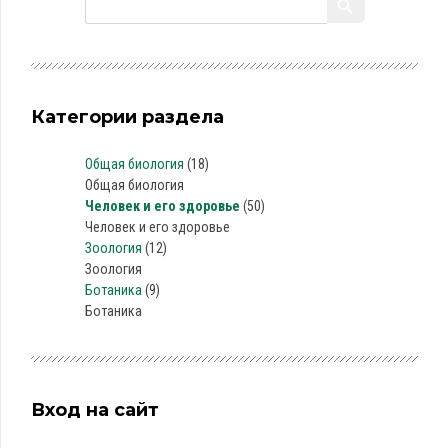
Категории раздела
Общая биология
(18)
Общая биология
Человек и его здоровье
(50)
Человек и его здоровье
Зоология
(12)
Зоология
Ботаника
(9)
Ботаника
Вход на сайт