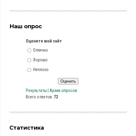
Наш опрос
Оцените мой сайт
Отлично
Хорошо
Неплохо
Результаты
|
Архив опросов
Всего ответов:
72
Статистика