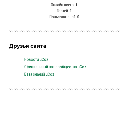
Онлайн всего:
1
Гостей:
1
Пользователей:
0
Друзья сайта
Новости uCoz
Официальный чат сообщества uCoz
База знаний uCoz