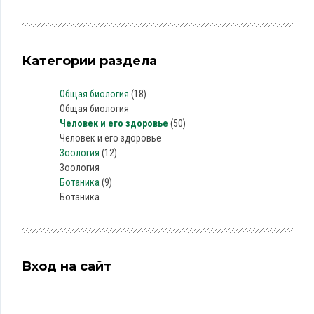
Категории раздела
Общая биология
(18)
Общая биология
Человек и его здоровье
(50)
Человек и его здоровье
Зоология
(12)
Зоология
Ботаника
(9)
Ботаника
Вход на сайт