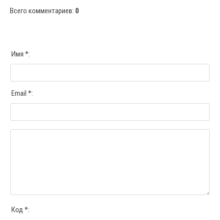
Всего комментариев
:
0
Имя *:
Email *:
Код *: