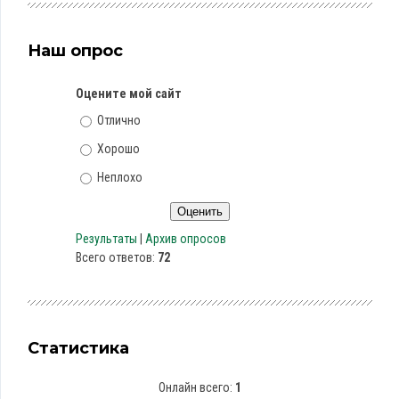
Наш опрос
Оцените мой сайт
Отлично
Хорошо
Неплохо
Результаты
|
Архив опросов
Всего ответов:
72
Статистика
Онлайн всего:
1