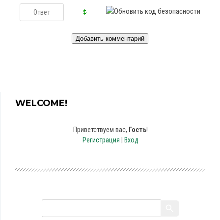
WELCOME!
Приветствуем вас
,
Гость
!
Регистрация
|
Вход