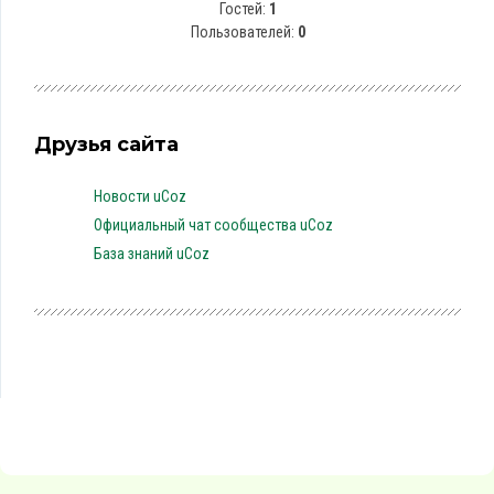
Гостей:
1
Пользователей:
0
Друзья сайта
Новости uCoz
Официальный чат сообщества uCoz
База знаний uCoz