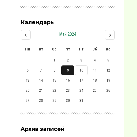
Календарь
Май 2024
Пн
Вт
Ср
Чт
Пт
Сб
Вс
1
2
3
4
5
6
7
8
9
10
11
12
13
14
15
16
17
18
19
20
21
22
23
24
25
26
27
28
29
30
31
Архив записей