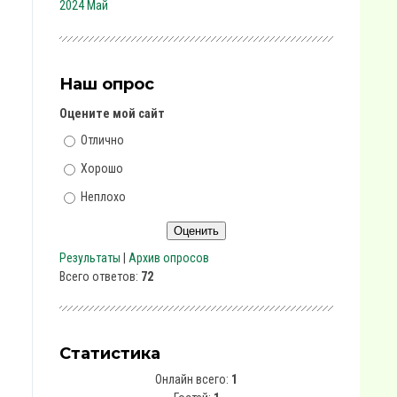
2024 Май
Наш опрос
Оцените мой сайт
Отлично
Хорошо
Неплохо
Результаты
|
Архив опросов
Всего ответов:
72
Статистика
Онлайн всего:
1